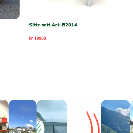
Sitte sett Art. B2014
kr 19900