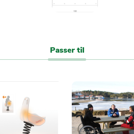
Passer til