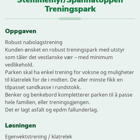
Treningspark
Oppgaven
Robust nabolagstrening
Kunden ønsket en robust treningspark med utstyr
som tåler det vestlanske vær – med minimum
vedlikehold.
Parken skal ha enkel trening for voksne og muligheter
til klatrelek for de i midten. De aller minste fikk en
tilpasset sandkasse i rundstokk.
Benker og benkebord kompletterer parken til å passe
hele familien, eller treningsgjengen.
Det er lagt asfalt og epdm fallunderlag.
Løsningen
Egenvektstrening / klatrelek