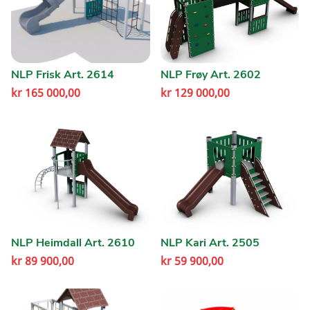
NLP Frisk Art. 2614
NLP Frøy Art. 2602
kr
165 000,00
kr
129 000,00
NLP Heimdall Art. 2610
NLP Kari Art. 2505
kr
89 900,00
kr
59 900,00