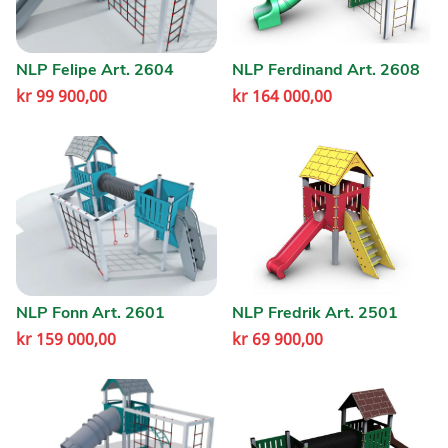
NLP Felipe Art. 2604
NLP Ferdinand Art. 2608
kr
99 900,00
kr
164 000,00
NLP Fonn Art. 2601
NLP Fredrik Art. 2501
kr
159 000,00
kr
69 900,00