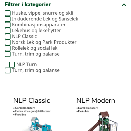
Filtrer i kategorier
Huske, vippe, snurre og skli
Inkluderende Lek og Sanselek
Kombinasjonsapparater
Lekehus og lekehytter
NLP Classic
Norsk Lek og Park Produkter
Rollelek og social lek
Turn, trim og balanse
NLP Turn
Turn, trim og balanse