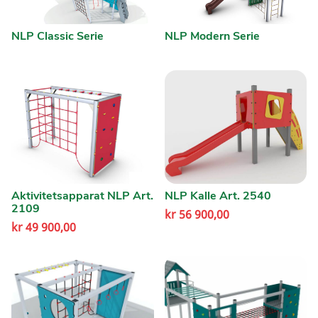
NLP Classic Serie
NLP Modern Serie
Aktivitetsapparat NLP Art.
NLP Kalle Art. 2540
2109
kr
56 900,00
kr
49 900,00