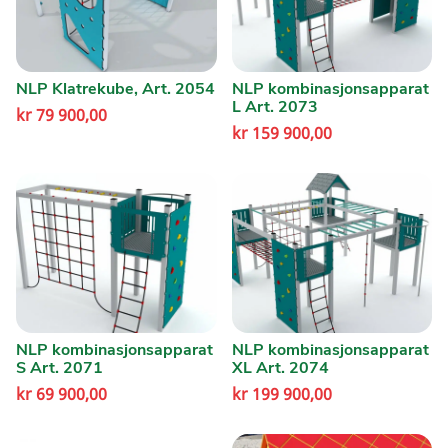
NLP Klatrekube, Art. 2054
NLP kombinasjonsapparat
L Art. 2073
kr
79 900,00
kr
159 900,00
NLP kombinasjonsapparat
NLP kombinasjonsapparat
S Art. 2071
XL Art. 2074
kr
69 900,00
kr
199 900,00