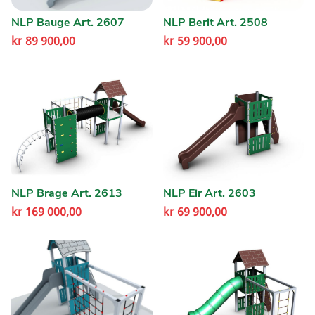
NLP Bauge Art. 2607
NLP Berit Art. 2508
kr
89 900,00
kr
59 900,00
NLP Brage Art. 2613
NLP Eir Art. 2603
kr
169 000,00
kr
69 900,00