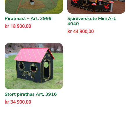
Piratmast – Art. 3999
Sjørøverskute Mini Art.
4040
kr
18 900,00
kr
44 900,00
Stort pirathus Art. 3916
kr
34 900,00