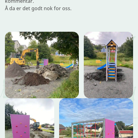
kommentar.
Å da er det godt nok for oss.