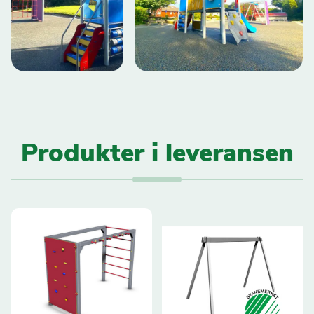
Produkter i leveransen