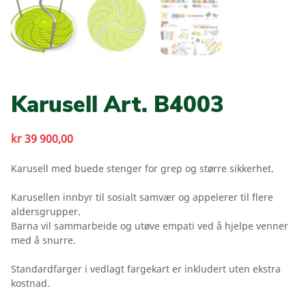
Karusell Art. B4003
kr
39 900,00
Karusell med buede stenger for grep og større sikkerhet.
Karusellen innbyr til sosialt samvær og appelerer til flere
aldersgrupper.
Barna vil sammarbeide og utøve empati ved å hjelpe venner
med å snurre.
Standardfarger i vedlagt fargekart er inkludert uten ekstra
kostnad.