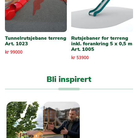
Tunnelrutsjebane terreng
Rutsjebaner for terreng
Art. 1023
inkl. forankring 5 x 0,5 m
Art. 1005
kr 99000
kr 53900
Bli inspirert