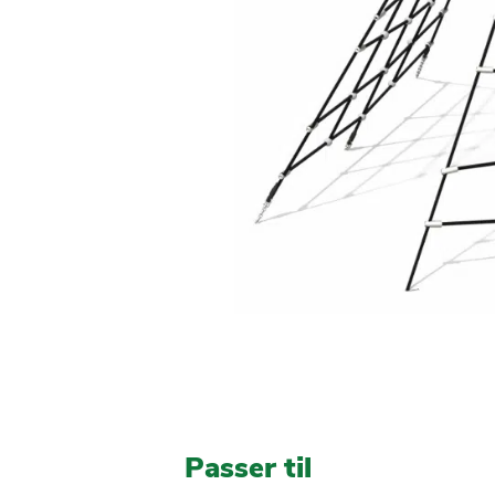
Passer til