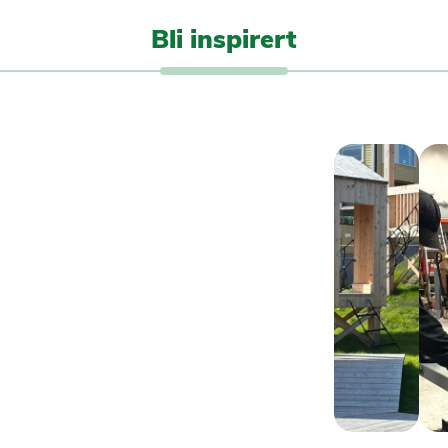
Bli inspirert