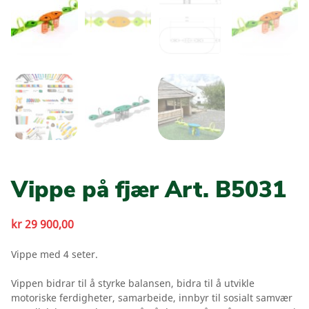
Vippe på fjær Art. B5031
kr
29 900,00
Vippe med 4 seter.
Vippen bidrar til å styrke balansen, bidra til å utvikle
motoriske ferdigheter, samarbeide, innbyr til sosialt samvær