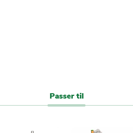
Passer til