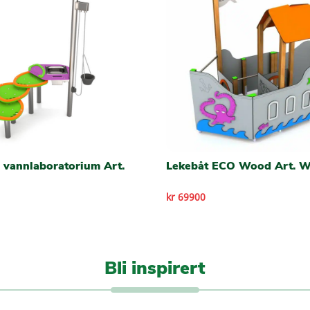
 vannlaboratorium Art.
Lekebåt ECO Wood Art. 
kr 69900
Bli inspirert