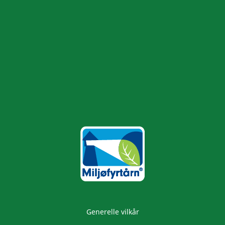
Generelle vilkår