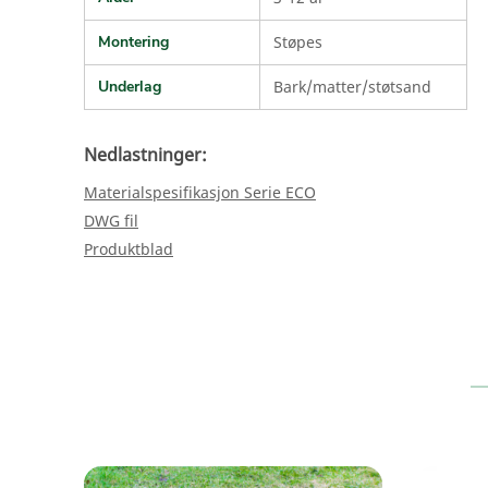
Montering
Støpes
Underlag
Bark/matter/støtsand
Nedlastninger:
Materialspesifikasjon Serie ECO
DWG fil
Produktblad