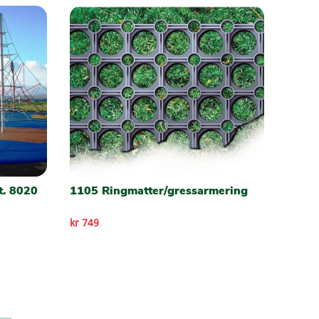
t. 8020
1105 Ringmatter/gressarmering
kr 749