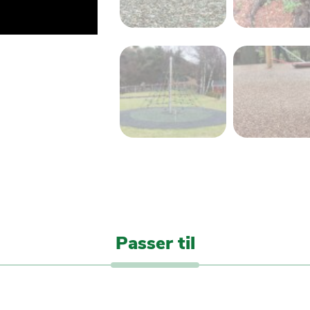
Passer til