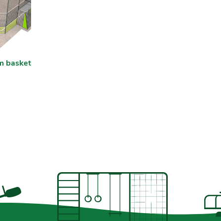
m basket