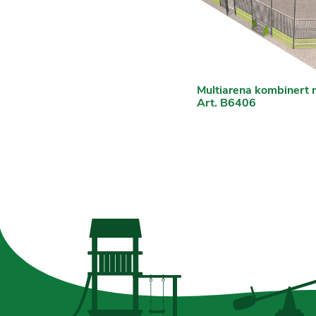
Multiarena kombinert 
Art. B6406