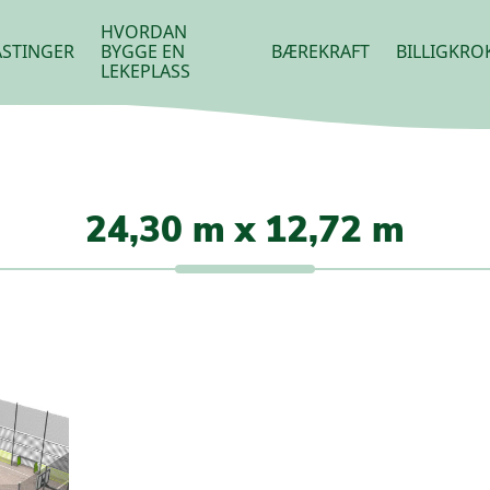
HVORDAN
STINGER
BYGGE EN
BÆREKRAFT
BILLIGKRO
LEKEPLASS
24,30 m x 12,72 m