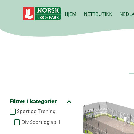
HJEM
NETTBUTIKK
NEDLA
Filtrer i kategorier
Sport og Trening
Div Sport og spill