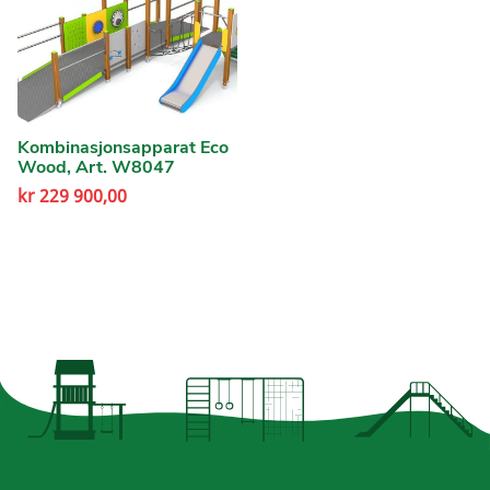
Kombinasjonsapparat Eco
Wood, Art. W8047
kr
229 900,00