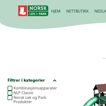
HJEM
NETTBUTIKK
NEDLA
Filtrer i kategorier
Kombinasjonsapparater
NLP Classic
Norsk Lek og Park
Produkter