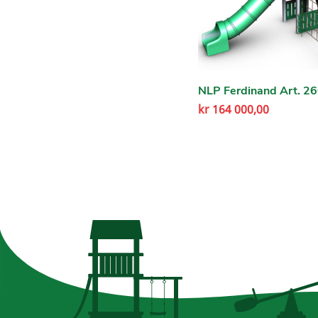
NLP Ferdinand Art. 2
kr
164 000,00