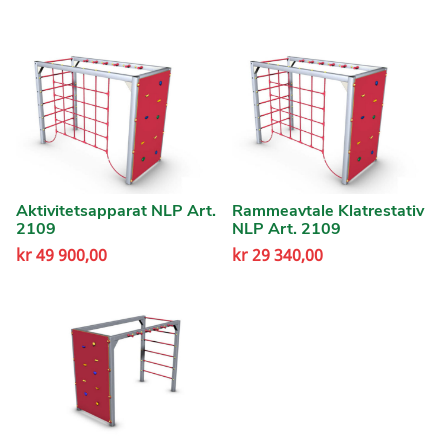
Aktivitetsapparat NLP Art.
Rammeavtale Klatrestativ
2109
NLP Art. 2109
kr
49 900,00
kr
29 340,00