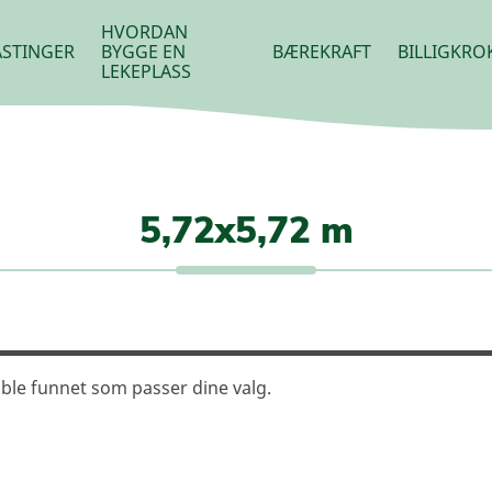
HVORDAN
STINGER
BYGGE EN
BÆREKRAFT
BILLIGKRO
LEKEPLASS
5,72x5,72 m
ble funnet som passer dine valg.