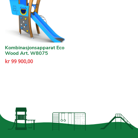
Kombinasjonsapparat Eco
Wood Art. W8075
kr
99 900,00