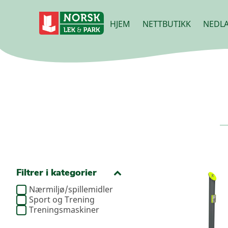
HJEM
NETTBUTIKK
NEDLA
Filtrer i kategorier
Nærmiljø/spillemidler
Sport og Trening
Treningsmaskiner