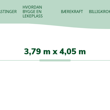
HVORDAN
STINGER
BYGGE EN
BÆREKRAFT
BILLIGKRO
LEKEPLASS
3,79 m x 4,05 m