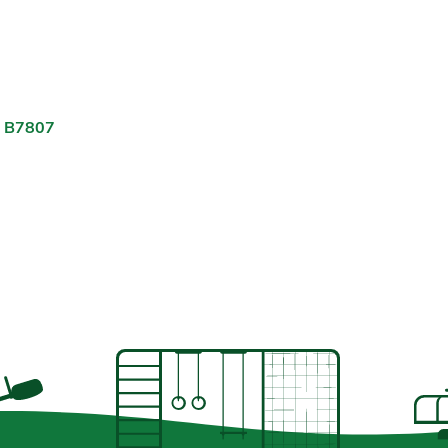
. B7807