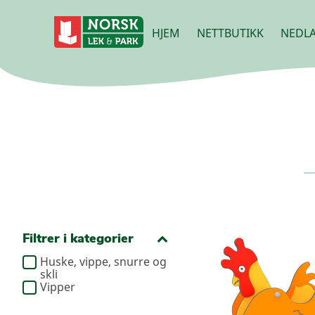
HJEM
NETTBUTIKK
NEDLA
Filtrer i kategorier
Huske, vippe, snurre og
skli
Vipper