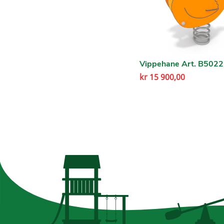
Vippehane Art. B5022
kr
15 900,00