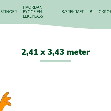
HVORDAN
STINGER
BYGGE EN
BÆREKRAFT
BILLIGKRO
LEKEPLASS
2,41 x 3,43 meter