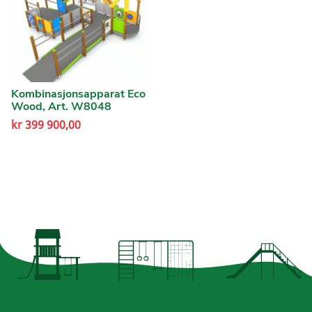
Kombinasjonsapparat Eco
Wood, Art. W8048
kr
399 900,00