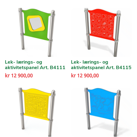
Lek- lærings- og
Lek- lærings- og
aktivitetspanel Art. B4111
aktivitetspanel Art. B4115
kr
12 900,00
kr
12 900,00