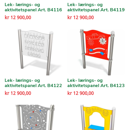
Lek- lærings- og
Lek- lærings- og
aktivitetspanel Art. B4116
aktivitetspanel Art. B4119
kr
12 900,00
kr
12 900,00
Lek- lærings- og
Lek- lærings- og
aktivitetspanel Art. B4122
aktivitetspanel Art. B4123
kr
12 900,00
kr
12 900,00