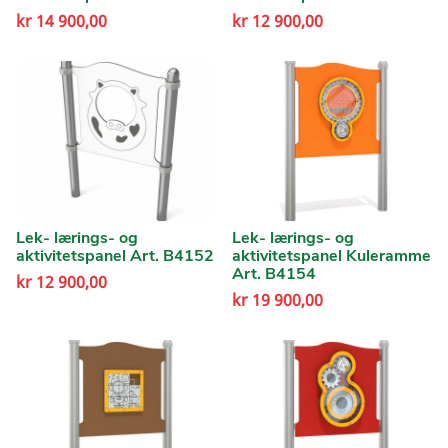
kr
14 900,00
kr
12 900,00
Lek- lærings- og
Lek- lærings- og
aktivitetspanel Art. B4152
aktivitetspanel Kuleramme
Art. B4154
kr
12 900,00
kr
19 900,00