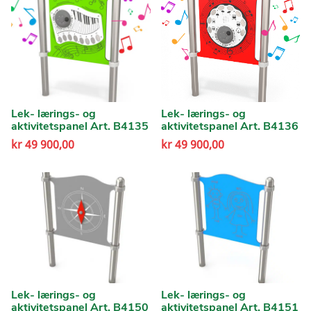
Lek- lærings- og
Lek- lærings- og
aktivitetspanel Art. B4135
aktivitetspanel Art. B4136
kr
49 900,00
kr
49 900,00
Lek- lærings- og
Lek- lærings- og
aktivitetspanel Art. B4150
aktivitetspanel Art. B4151