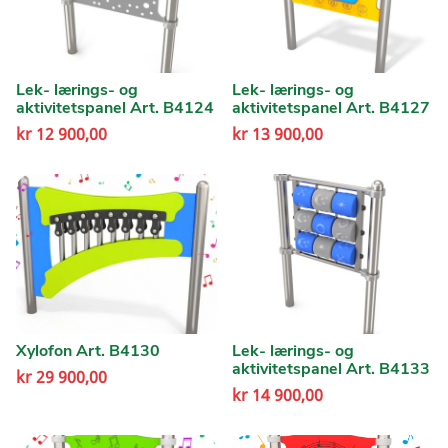
Lek- lærings- og
Lek- lærings- og
aktivitetspanel Art. B4124
aktivitetspanel Art. B4127
kr
12 900,00
kr
13 900,00
Xylofon Art. B4130
Lek- lærings- og
aktivitetspanel Art. B4133
kr
29 900,00
kr
14 900,00