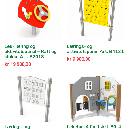
Lek- læring og
Lærings- og
aktivitetspanel – Ratt og
aktivitetspanel Art. B4121
klokke Art. B2018
kr
9 900,00
kr
19 900,00
Lærings- og
Lekehus 4 for 1 Art. 80-4-