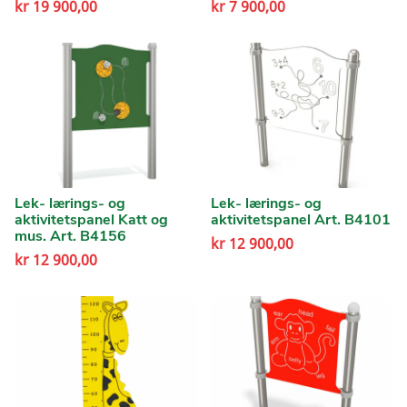
kr
19 900,00
kr
7 900,00
Lek- lærings- og
Lek- lærings- og
aktivitetspanel Katt og
aktivitetspanel Art. B4101
mus. Art. B4156
kr
12 900,00
kr
12 900,00