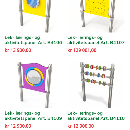
Lek- lærings- og
Lek- lærings- og
aktivitetspanel Art. B4106
aktivitetspanel Art. B4107
kr
13 900,00
kr
129 001,00
Lek- lærings- og
Lek- lærings- og
aktivitetspanel Art. B4109
aktivitetspanel Art. B4110
kr
12 900,00
kr
12 900,00