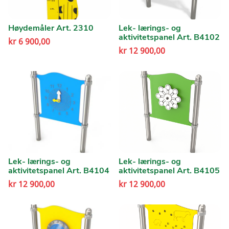
Høydemåler Art. 2310
Lek- lærings- og
aktivitetspanel Art. B4102
kr
6 900,00
kr
12 900,00
Lek- lærings- og
Lek- lærings- og
aktivitetspanel Art. B4104
aktivitetspanel Art. B4105
kr
12 900,00
kr
12 900,00