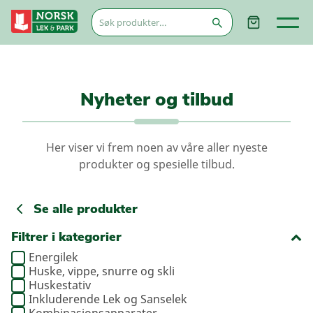
Søk
etter:
Nyheter og tilbud
Her viser vi frem noen av våre aller nyeste
produkter og spesielle tilbud.
Se alle produkter
Filtrer i kategorier
Energilek
Huske, vippe, snurre og skli
Huskestativ
Inkluderende Lek og Sanselek