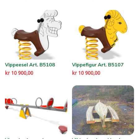
Vippeesel Art. B5108
Vippefigur Art. B5107
kr
10 900,00
kr
10 900,00