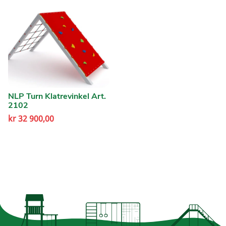
NLP Turn Klatrevinkel Art.
2102
kr
32 900,00