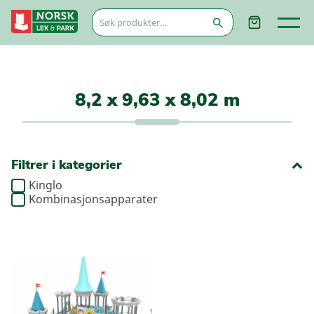
Søk
etter:
8,2 x 9,63 x 8,02 m
Filtrer i kategorier
Kinglo
Kombinasjonsapparater