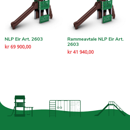
NLP Eir Art. 2603
Rammeavtale NLP Eir Art.
2603
kr
69 900,00
kr
41 940,00