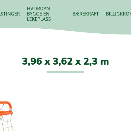
HVORDAN
STINGER
BYGGE EN
BÆREKRAFT
BILLIGKRO
LEKEPLASS
3,96 x 3,62 x 2,3 m