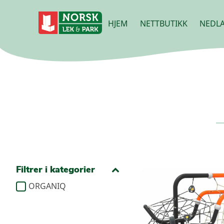
HJEM
NETTBUTIKK
NEDLA
Filtrer i kategorier
ORGANIQ