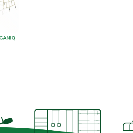
RGANIQ