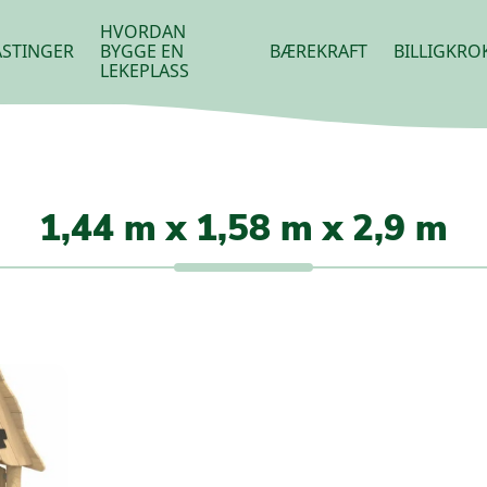
HVORDAN
STINGER
BYGGE EN
BÆREKRAFT
BILLIGKRO
LEKEPLASS
1,44 m x 1,58 m x 2,9 m