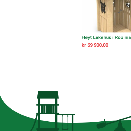
Høyt Lekehus i Robinia
kr
69 900,00