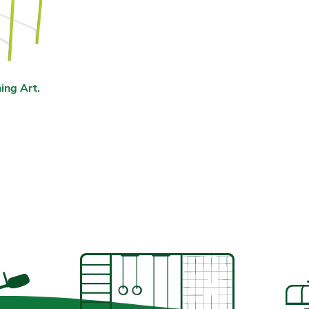
ing Art.