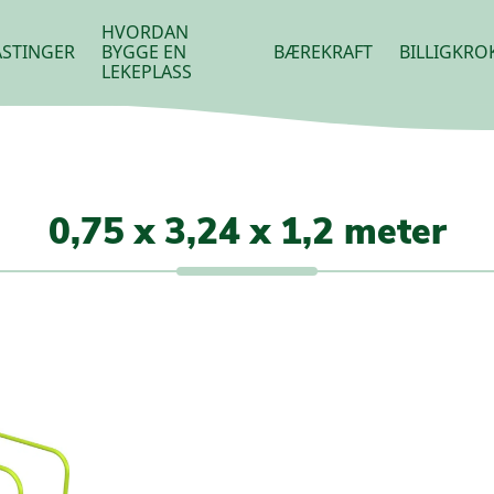
HVORDAN
STINGER
BYGGE EN
BÆREKRAFT
BILLIGKRO
LEKEPLASS
0,75 x 3,24 x 1,2 meter