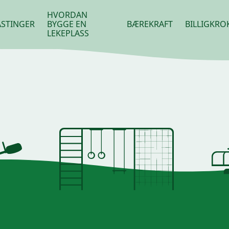
HVORDAN
STINGER
BYGGE EN
BÆREKRAFT
BILLIGKRO
LEKEPLASS