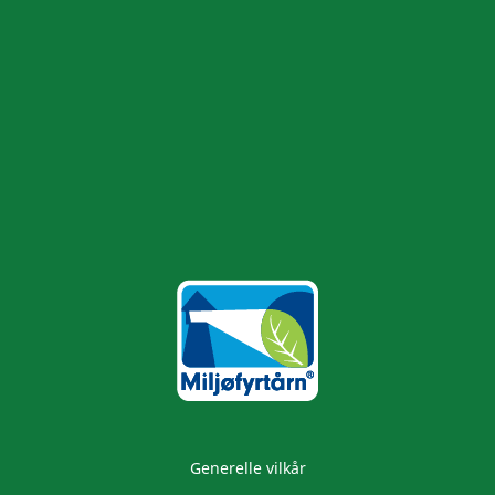
Generelle vilkår