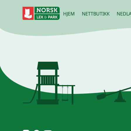
HJEM
NETTBUTIKK
NEDLA