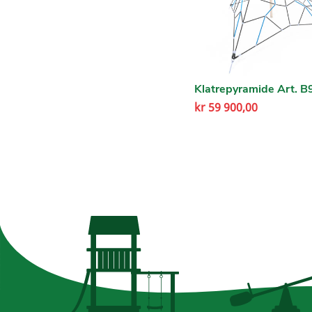
Klatrepyramide Art. 
kr
59 900,00