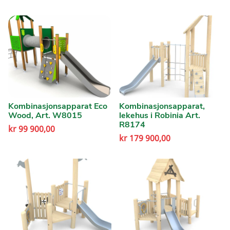
Kombinasjonsapparat Eco
Kombinasjonsapparat,
Wood, Art. W8015
lekehus i Robinia Art.
R8174
kr
99 900,00
kr
179 900,00