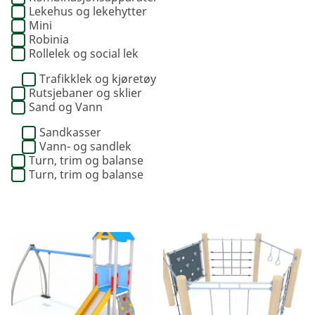
Lekehus og lekehytter
Mini
Robinia
Rollelek og social lek
Trafikklek og kjøretøy
Rutsjebaner og sklier
Sand og Vann
Sandkasser
Vann- og sandlek
Turn, trim og balanse
Turn, trim og balanse