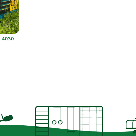
. 4030