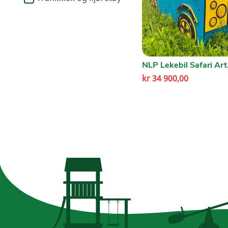
NLP Lekebil Safari Art
kr
34 900,00