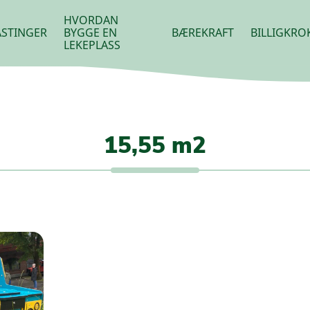
HVORDAN
STINGER
BYGGE EN
BÆREKRAFT
BILLIGKRO
LEKEPLASS
15,55 m2