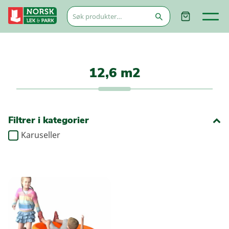
Søk
etter:
12,6 m2
Filtrer i kategorier
Karuseller