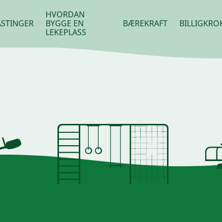
HVORDAN
STINGER
BYGGE EN
BÆREKRAFT
BILLIGKRO
LEKEPLASS