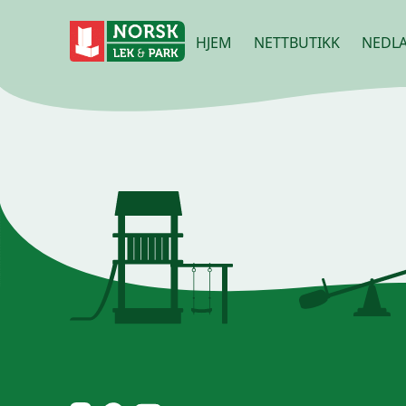
HJEM
NETTBUTIKK
NEDLA