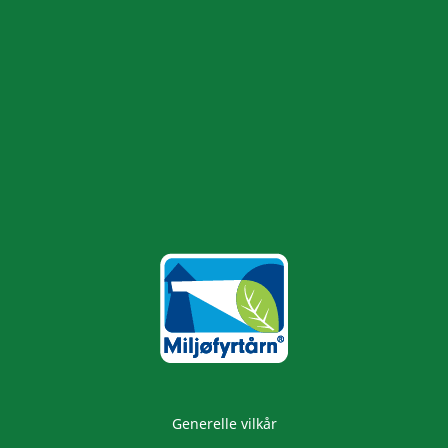
Generelle vilkår