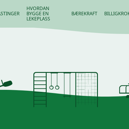
HVORDAN
STINGER
BYGGE EN
BÆREKRAFT
BILLIGKRO
LEKEPLASS