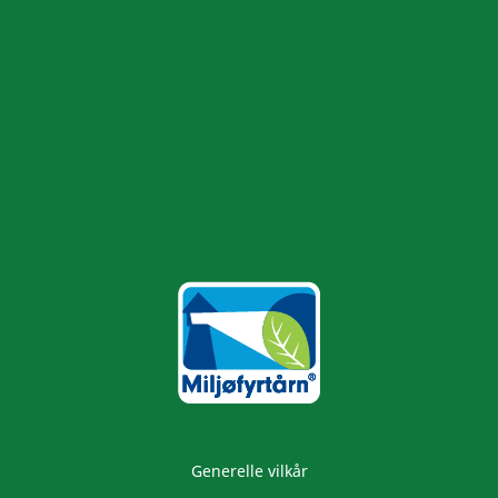
Generelle vilkår