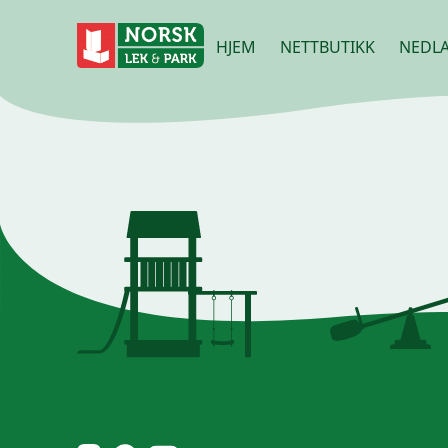
HJEM
NETTBUTIKK
NEDLA