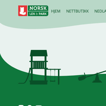
HJEM
NETTBUTIKK
NEDLA