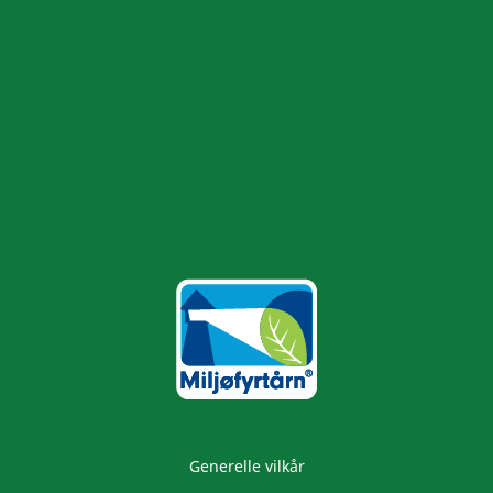
Generelle vilkår