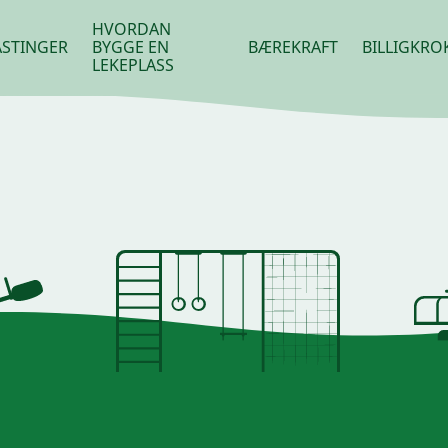
HVORDAN
STINGER
BYGGE EN
BÆREKRAFT
BILLIGKRO
LEKEPLASS