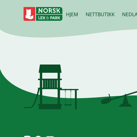
HJEM
NETTBUTIKK
NEDLA