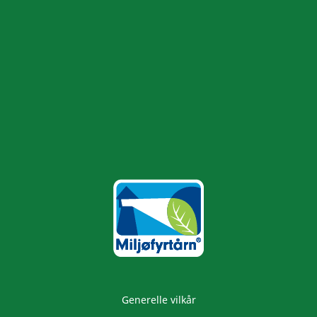
Generelle vilkår