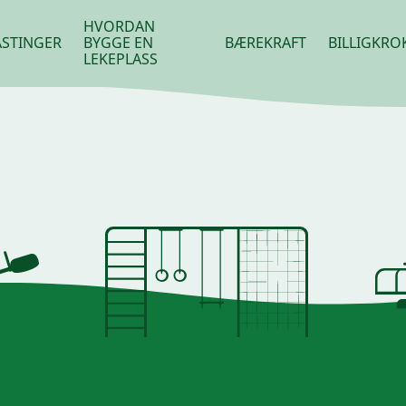
HVORDAN
STINGER
BYGGE EN
BÆREKRAFT
BILLIGKRO
LEKEPLASS